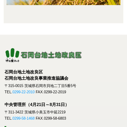
石岡台地土地改良区
石岡台地土地改良事業推進協議会
〒315-0015 茨城県石岡市貝地二丁目5番5号
TEL.
0299-22-2010
FAX.0299-22-2019
中央管理所（4月21日～8月31日）
〒311-3422 茨城県小美玉市中延2219
TEL.
0299-58-1468
FAX.0299-58-6803