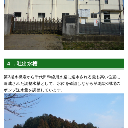
４．吐出水槽
第3揚水機場から千代田幹線用水路に送水される最も高い位置に
造成された調整水槽として、水位を確認しながら第3揚水機場の
ポンプ送水量を調整しています。