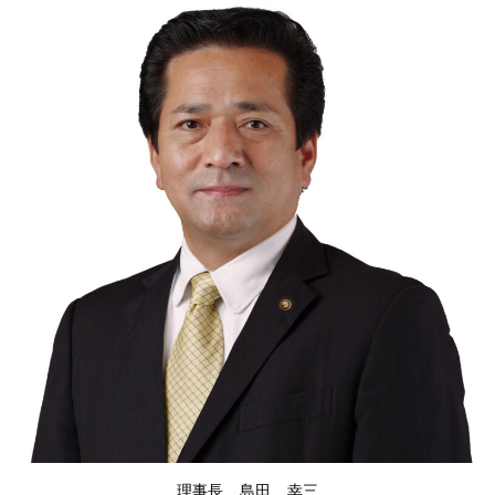
理事長 島田 幸三