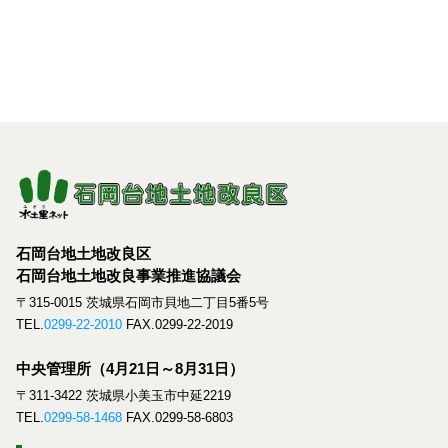
石岡台地土地改良区
石岡台地土地改良事業推進協議会
〒315-0015 茨城県石岡市貝地二丁目5番5号
TEL.
0299-22-2010
FAX.0299-22-2019
中央管理所（4月21日～8月31日）
〒311-3422 茨城県小美玉市中延2219
TEL.
0299-58-1468
FAX.0299-58-6803