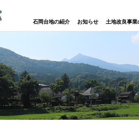
石岡台地の紹介
お知らせ
土地改良事業