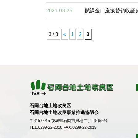
2021-03-25
賦課金口座振替領収証
3 / 3
«
1
2
3
石岡台地土地改良区
石岡台地土地改良事業推進協議会
〒315-0015 茨城県石岡市貝地二丁目5番5号
TEL.
0299-22-2010
FAX.0299-22-2019