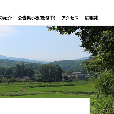
の紹介
公告掲示板(改修中)
アクセス
広報誌