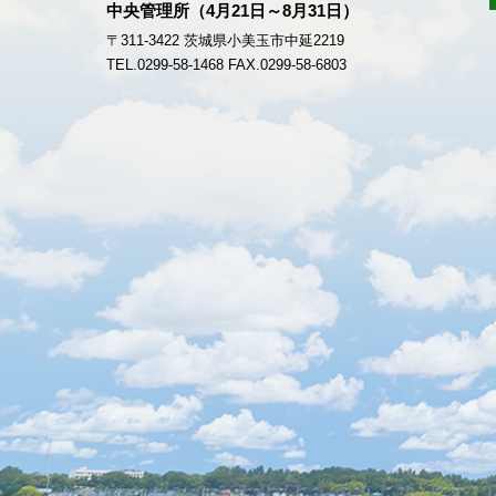
中央管理所（4月21日～8月31日）
〒311-3422 茨城県小美玉市中延2219
TEL.
0299-58-1468
FAX.0299-58-6803