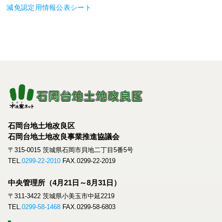
減免認定用情報公表シート
石岡台地土地改良区
石岡台地土地改良事業推進協議会
〒315-0015 茨城県石岡市貝地二丁目5番5号
TEL.
0299-22-2010
FAX.0299-22-2019
中央管理所（4月21日～8月31日）
〒311-3422 茨城県小美玉市中延2219
TEL.
0299-58-1468
FAX.0299-58-6803